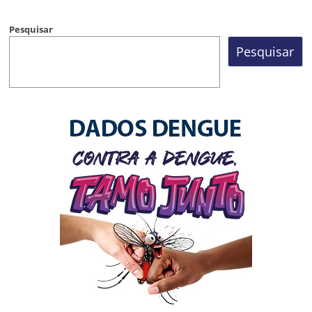
Pesquisar
Pesquisar