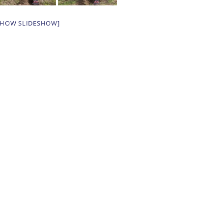
SHOW SLIDESHOW]