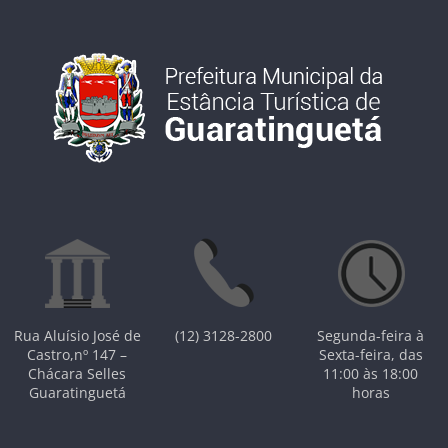
Rua Aluísio José de
(12) 3128-2800
Segunda-feira à
Castro,nº 147 –
Sexta-feira, das
Chácara Selles
11:00 às 18:00
Guaratinguetá
horas