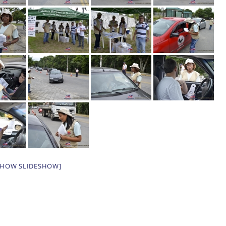
SHOW SLIDESHOW]