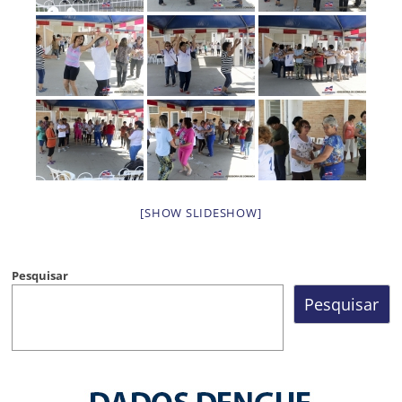
[SHOW SLIDESHOW]
Pesquisar
Pesquisar