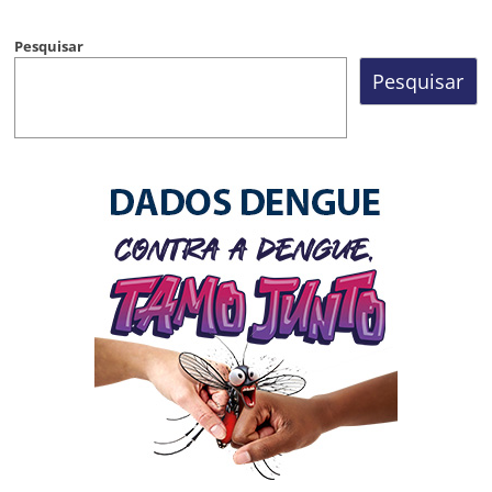
Pesquisar
Pesquisar