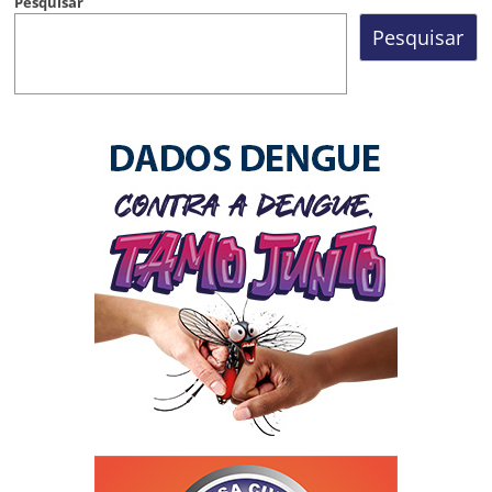
Pesquisar
Pesquisar