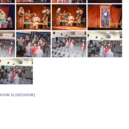
SHOW SLIDESHOW]