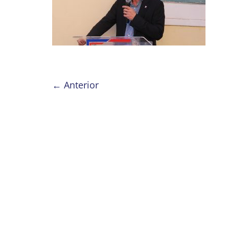
← Anterior