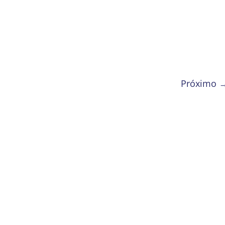
Próximo 