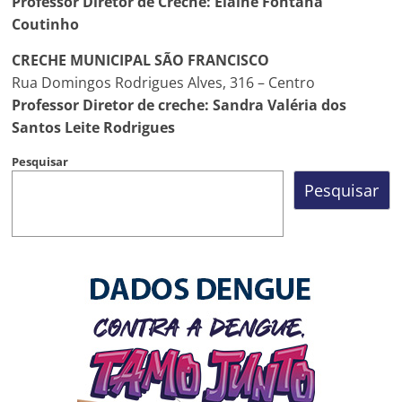
Professor Diretor de Creche: Elaine Fontana
Coutinho
CRECHE MUNICIPAL SÃO FRANCISCO
Rua Domingos Rodrigues Alves, 316 – Centro
Professor Diretor de creche: Sandra Valéria dos
Santos Leite Rodrigues
Pesquisar
Pesquisar