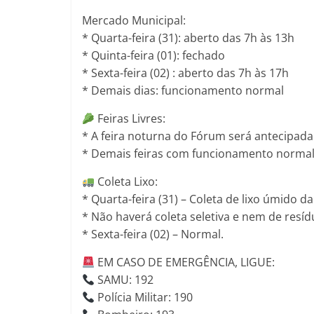
Mercado Municipal:
* Quarta-feira (31): aberto das 7h às 13h
* Quinta-feira (01): fechado
* Sexta-feira (02) : aberto das 7h às 17h
* Demais dias: funcionamento normal
Feiras Livres:
* A feira noturna do Fórum será antecipada 
* Demais feiras com funcionamento norma
Coleta Lixo:
* Quarta-feira (31) – Coleta de lixo úmido d
* Não haverá coleta seletiva e nem de resídu
* Sexta-feira (02) – Normal.
EM CASO DE EMERGÊNCIA, LIGUE:
SAMU: 192
Polícia Militar: 190