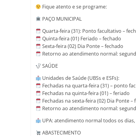
Fique atento e se programe:
PAÇO MUNICIPAL
Quarta-feira (31): Ponto facultativo – fec
Quinta-feira (01) Feriado – fechado
Sexta-feira (02) Dia Ponte – fechado
Retorno ao atendimento normal: segunda
SAÚDE
Unidades de Saúde (UBSs e ESFs):
Fechadas na quarta-feira (31) – ponto fac
Fechadas na quinta-feira (01) – feriado
Fechadas na sexta-feira (02) Dia Ponte –
Retorno ao atendimento normal: segunda
UPA: atendimento normal todos os dias,
ABASTECIMENTO