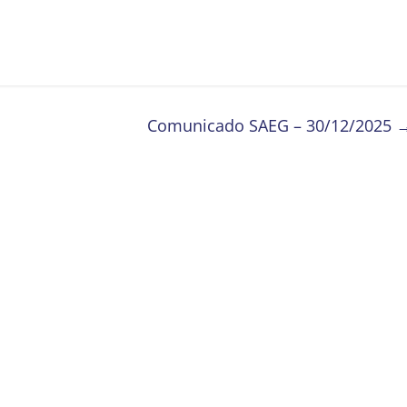
Comunicado SAEG – 30/12/2025